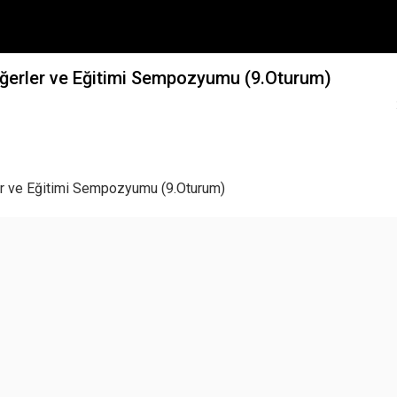
Değerler ve Eğitimi Sempozyumu (9.Oturum)
ler ve Eğitimi Sempozyumu (9.Oturum)