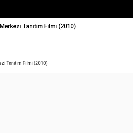
Merkezi Tanıtım Filmi (2010)
zi Tanıtım Filmi (2010)