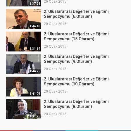
20 Ocak 2015
1:37:28
2. Uluslararası Değerler ve Eğitimi
Sempozyumu (6.Oturum)
20 Ocak 2015
1:44:10
2. Uluslararası Değerler ve Eğitimi
Sempozyumu (15.Oturum)
20 Ocak 2015
1:31:19
2. Uluslararası Değerler ve Eğitimi
Sempozyumu (9.Oturum)
20 Ocak 2015
1:44:25
2. Uluslararası Değerler ve Eğitimi
Sempozyumu (10.Oturum)
20 Ocak 2015
1:41:06
2. Uluslararası Değerler ve Eğitimi
Sempozyumu (8.Oturum)
20 Ocak 2015
1:33:25