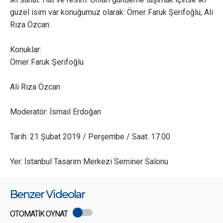
güzel isim var konuğumuz olarak: Ömer Faruk Şerifoğlu, Ali
Rıza Özcan.
Konuklar:
Ömer Faruk Şerifoğlu
Ali Rıza Özcan
Moderatör: İsmail Erdoğan
Tarih: 21 Şubat 2019 / Perşembe / Saat: 17.00
Yer: İstanbul Tasarım Merkezi Seminer Salonu
Benzer Videolar
OTOMATİK OYNAT